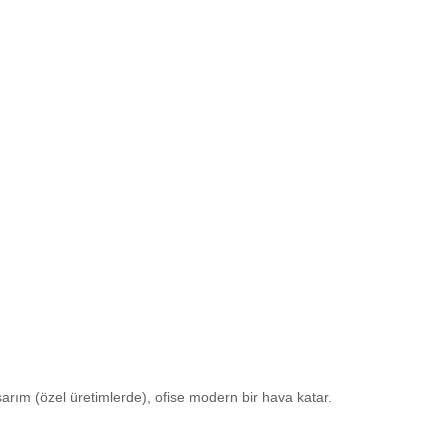
sarım (özel üretimlerde), ofise modern bir hava katar.