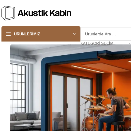
ÜRÜNLERIMIZ
KATEGORI SEÇIMI